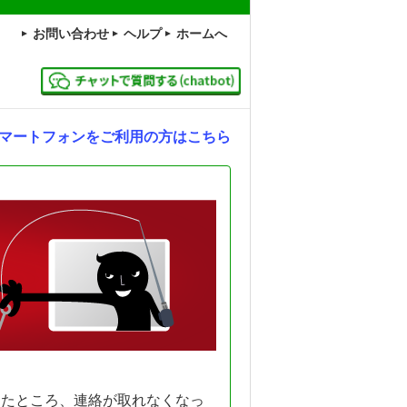
お問い合わせ
ヘルプ
ホームへ
マートフォンをご利用の方はこちら
したところ、連絡が取れなくなっ