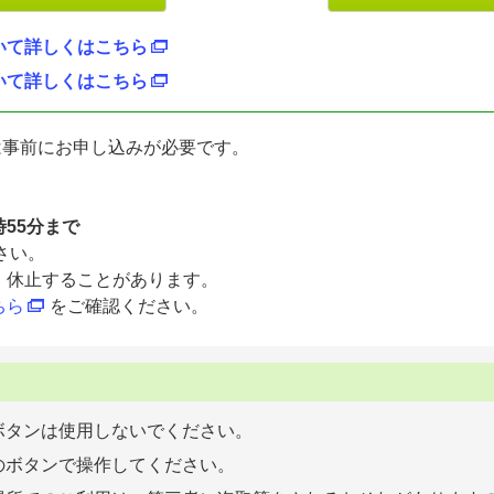
いて詳しくはこちら
いて詳しくはこちら
は事前にお申し込みが必要です。
時55分まで
さい。
、休止することがあります。
ちら
をご確認ください。
ボタンは使用しないでください。
のボタンで操作してください。