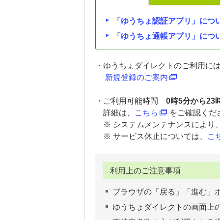
「ゆうちょ認証アプリ」につ
「ゆうちょ通帳アプリ」につ
・ゆうちょダイレクトのご利用に
新規登録のご案内
・ご利用可能時間
0時5分から23
詳細は、
こちら
をご確認くだ
※ システムメンテナンスにより
※ サービス休止については、
こ
利用上のご注意事項
ブラウザの「戻る」「進む」
ゆうちょダイレクトの画面上