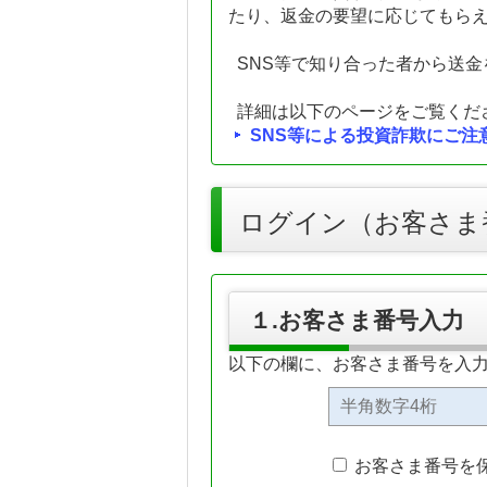
たり、返金の要望に応じてもら
SNS等で知り合った者から送
詳細は以下のページをご覧くだ
SNS等による投資詐欺にご注
ログイン（お客さま
１.お客さま番号入力
以下の欄に、お客さま番号を入
お客さま番号を