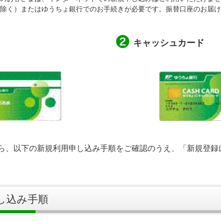
除く）またはゆうちょ銀行でのお手続きが必要です。振替口座のお届け
キャッシュカード
ら、以下の新規利用申し込み手順をご確認のうえ、「新規登録
し込み手順