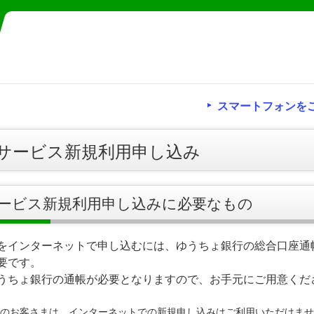
スマートフォンを
サービス新規利用申し込み
ービス新規利用申し込みに必要なもの
をインターネットで申し込むには、ゆうちょ銀行の総合口座通
要です。
うちょ銀行の通帳が必要となりますので、お手元にご用意くだ
のお客さまは、インターネットでの新規申し込みはご利用いただけませ